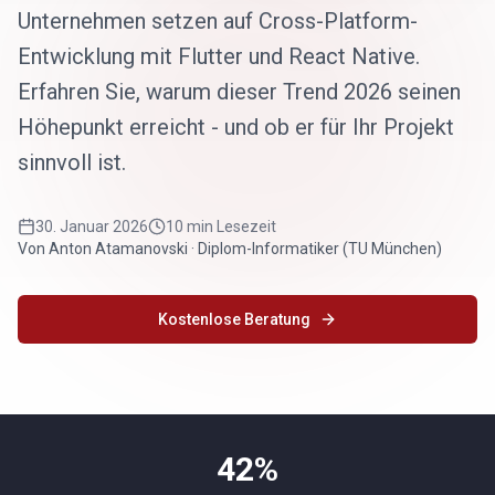
Unternehmen setzen auf Cross-Platform-
Entwicklung mit Flutter und React Native.
Erfahren Sie, warum dieser Trend 2026 seinen
Höhepunkt erreicht - und ob er für Ihr Projekt
sinnvoll ist.
30. Januar 2026
10 min Lesezeit
Von Anton Atamanovski · Diplom-Informatiker (TU München)
Kostenlose Beratung
42%