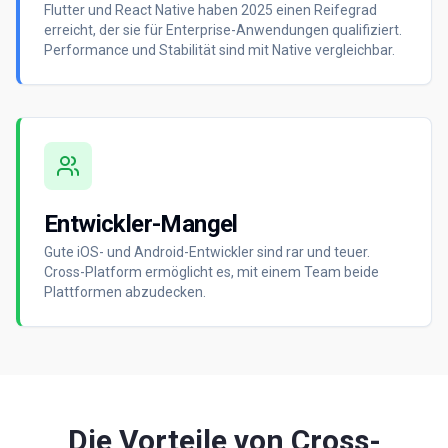
Flutter und React Native haben 2025 einen Reifegrad
erreicht, der sie für Enterprise-Anwendungen qualifiziert.
Performance und Stabilität sind mit Native vergleichbar.
Entwickler-Mangel
Gute iOS- und Android-Entwickler sind rar und teuer.
Cross-Platform ermöglicht es, mit einem Team beide
Plattformen abzudecken.
Die Vorteile von Cross-