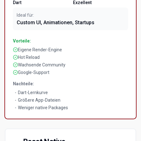
Dart
Exzellent
Ideal für:
Custom UI, Animationen, Startups
Vorteile:
Eigene Render-Engine
Hot Reload
Wachsende Community
Google-Support
Nachteile:
-
Dart-Lernkurve
-
Größere App-Dateien
-
Weniger native Packages