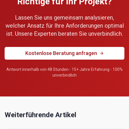
Richtige für Ihr Projekt?
Lassen Sie uns gemeinsam analysieren,
welcher Ansatz für Ihre Anforderungen optimal
ist. Unsere Experten beraten Sie unverbindlich.
Kostenlose Beratung anfragen
Antwort innerhalb von 48 Stunden - 15+ Jahre Erfahrung - 100%
unverbindlich
Weiterführende Artikel