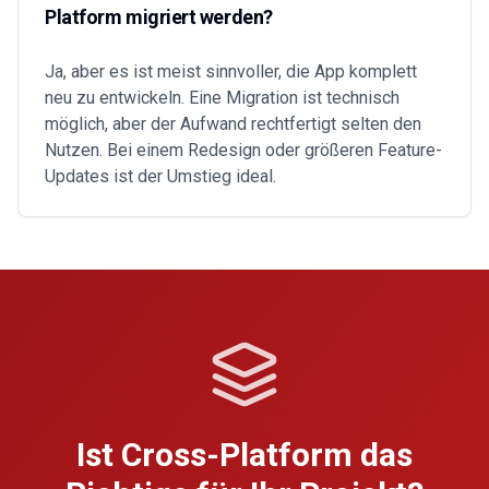
Platform migriert werden?
Ja, aber es ist meist sinnvoller, die App komplett
neu zu entwickeln. Eine Migration ist technisch
möglich, aber der Aufwand rechtfertigt selten den
Nutzen. Bei einem Redesign oder größeren Feature-
Updates ist der Umstieg ideal.
Ist Cross-Platform das