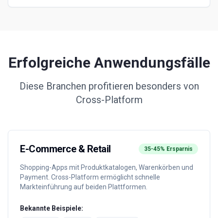
Erfolgreiche Anwendungsfälle
Diese Branchen profitieren besonders von
Cross-Platform
E-Commerce & Retail
35-45%
Ersparnis
Shopping-Apps mit Produktkatalogen, Warenkörben und
Payment. Cross-Platform ermöglicht schnelle
Markteinführung auf beiden Plattformen.
Bekannte Beispiele: