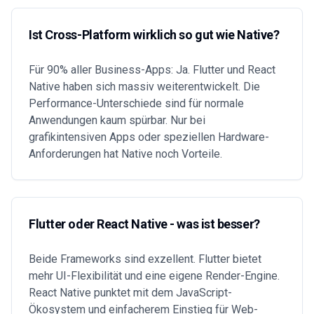
Ist Cross-Platform wirklich so gut wie Native?
Für 90% aller Business-Apps: Ja. Flutter und React
Native haben sich massiv weiterentwickelt. Die
Performance-Unterschiede sind für normale
Anwendungen kaum spürbar. Nur bei
grafikintensiven Apps oder speziellen Hardware-
Anforderungen hat Native noch Vorteile.
Flutter oder React Native - was ist besser?
Beide Frameworks sind exzellent. Flutter bietet
mehr UI-Flexibilität und eine eigene Render-Engine.
React Native punktet mit dem JavaScript-
Ökosystem und einfacherem Einstieg für Web-