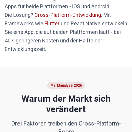
Apps für beide Plattformen - iOS und Android.
Die Lösung?
Cross-Platform-Entwicklung
. Mit
Frameworks wie
Flutter
und React Native entwickeln
Sie eine App, die auf beiden Plattformen läuft - bei
40% geringeren Kosten und der Hälfte der
Entwicklungszeit.
Marktanalyse 2026
Warum der Markt sich
verändert
Drei Faktoren treiben den Cross-Platform-
Boom