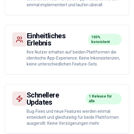
einmal implementiert und laufen überall.
Einheitliches
100%
Erlebnis
konsistent
Ihre Nutzer erhalten auf beiden Plattformen die
identische App-Experience. Keine Inkonsistenzen,
keine unterschiedlichen Feature-Sets.
Schnellere
1 Release für
Updates
alle
Bug-Fixes und neue Features werden einmal
entwickelt und gleichzeitig für beide Plattformen
ausgerollt. Keine Verzögerungen mehr.