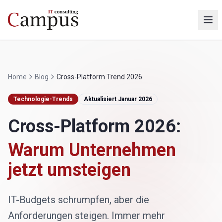
Home
Blog
Cross-Platform Trend 2026
Technologie-Trends
Aktualisiert Januar 2026
Cross-Platform 2026:
Warum Unternehmen
jetzt umsteigen
IT-Budgets schrumpfen, aber die
Anforderungen steigen. Immer mehr