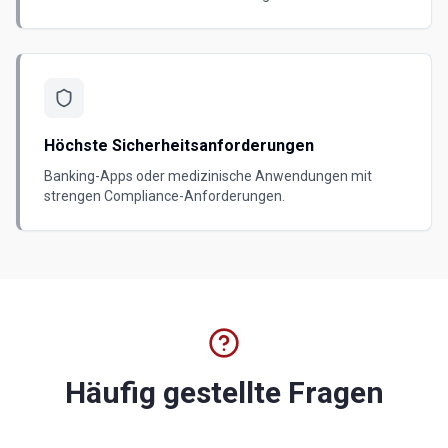
Höchste Sicherheitsanforderungen
Banking-Apps oder medizinische Anwendungen mit
strengen Compliance-Anforderungen.
Häufig gestellte Fragen