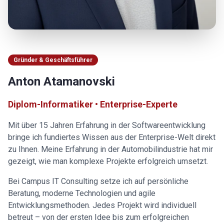
Gründer & Geschäftsführer
Anton Atamanovski
Diplom-Informatiker • Enterprise-Experte
Mit über 15 Jahren Erfahrung in der Softwareentwicklung
bringe ich fundiertes Wissen aus der Enterprise-Welt direkt
zu Ihnen. Meine Erfahrung in der Automobilindustrie hat mir
gezeigt, wie man komplexe Projekte erfolgreich umsetzt.
Bei Campus IT Consulting setze ich auf persönliche
Beratung, moderne Technologien und agile
Entwicklungsmethoden. Jedes Projekt wird individuell
betreut – von der ersten Idee bis zum erfolgreichen