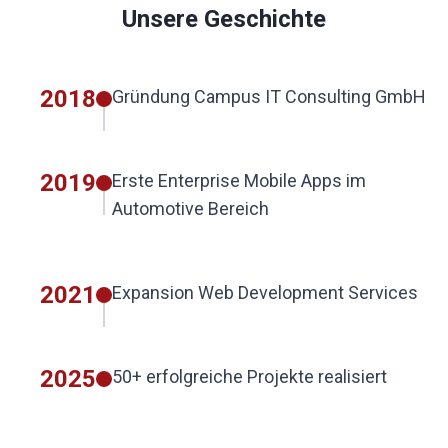
Unsere Geschichte
2018
Gründung Campus IT Consulting GmbH
2019
Erste Enterprise Mobile Apps im
Automotive Bereich
2021
Expansion Web Development Services
2025
50+ erfolgreiche Projekte realisiert