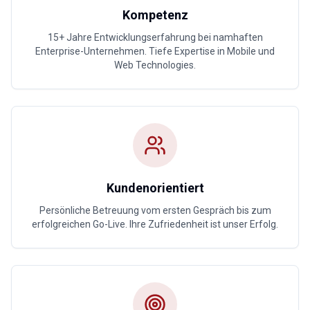
Kompetenz
15+ Jahre Entwicklungserfahrung bei namhaften
Enterprise-Unternehmen. Tiefe Expertise in Mobile und
Web Technologies.
Kundenorientiert
Persönliche Betreuung vom ersten Gespräch bis zum
erfolgreichen Go-Live. Ihre Zufriedenheit ist unser Erfolg.