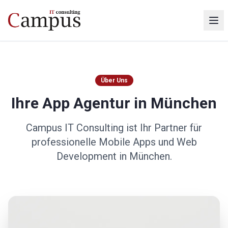
Über Uns
Ihre App Agentur in München
Campus IT Consulting ist Ihr Partner für
professionelle Mobile Apps und Web
Development in München.