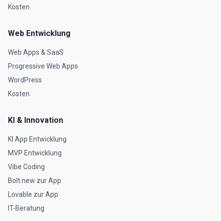
Kosten
Web Entwicklung
Web Apps & SaaS
Progressive Web Apps
WordPress
Kosten
KI & Innovation
KI App Entwicklung
MVP Entwicklung
Vibe Coding
Bolt.new zur App
Lovable zur App
IT-Beratung