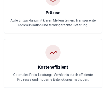
Präzise
Agile Entwicklung mit klaren Meilensteinen. Transparente
Kommunikation und termingerechte Lieferung.
Kosteneffizient
Optimales Preis-Leistungs-Verhältnis durch effiziente
Prozesse und moderne Entwicklungsmethoden.