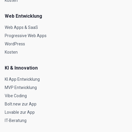
Kosten
Web Entwicklung
Web Apps & SaaS
Progressive Web Apps
WordPress
Kosten
KI & Innovation
KI App Entwicklung
MVP Entwicklung
Vibe Coding
Bolt.new zur App
Lovable zur App
IT-Beratung