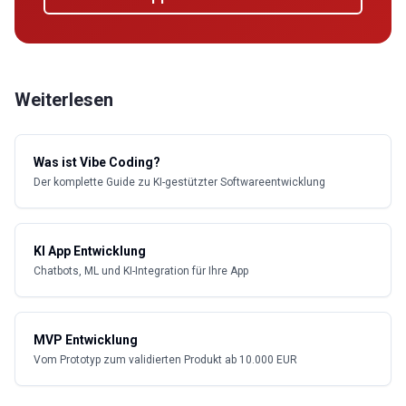
Weiterlesen
Was ist Vibe Coding?
Der komplette Guide zu KI-gestützter Softwareentwicklung
KI App Entwicklung
Chatbots, ML und KI-Integration für Ihre App
MVP Entwicklung
Vom Prototyp zum validierten Produkt ab 10.000 EUR