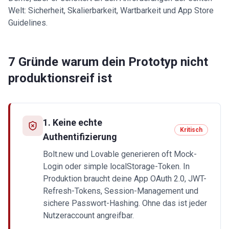
Welt: Sicherheit, Skalierbarkeit, Wartbarkeit und App Store
Guidelines.
7 Gründe warum dein Prototyp nicht
produktionsreif ist
1
.
Keine echte
Kritisch
Authentifizierung
Bolt.new und Lovable generieren oft Mock-
Login oder simple localStorage-Token. In
Produktion braucht deine App OAuth 2.0, JWT-
Refresh-Tokens, Session-Management und
sichere Passwort-Hashing. Ohne das ist jeder
Nutzeraccount angreifbar.