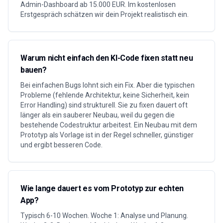
Admin-Dashboard ab 15.000 EUR. Im kostenlosen
Erstgespräch schätzen wir dein Projekt realistisch ein.
Warum nicht einfach den KI-Code fixen statt neu
bauen?
Bei einfachen Bugs lohnt sich ein Fix. Aber die typischen
Probleme (fehlende Architektur, keine Sicherheit, kein
Error Handling) sind strukturell. Sie zu fixen dauert oft
länger als ein sauberer Neubau, weil du gegen die
bestehende Codestruktur arbeitest. Ein Neubau mit dem
Prototyp als Vorlage ist in der Regel schneller, günstiger
und ergibt besseren Code.
Wie lange dauert es vom Prototyp zur echten
App?
Typisch 6-10 Wochen. Woche 1: Analyse und Planung.