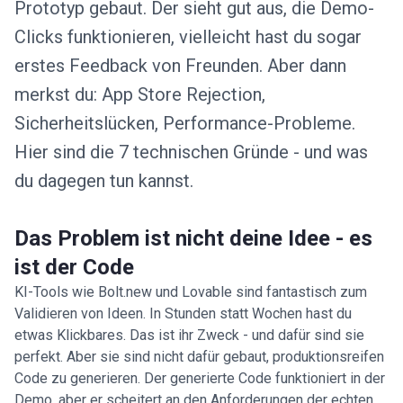
Prototyp gebaut. Der sieht gut aus, die Demo-
Clicks funktionieren, vielleicht hast du sogar
erstes Feedback von Freunden. Aber dann
merkst du: App Store Rejection,
Sicherheitslücken, Performance-Probleme.
Hier sind die 7 technischen Gründe - und was
du dagegen tun kannst.
Das Problem ist nicht deine Idee - es
ist der Code
KI-Tools wie Bolt.new und Lovable sind fantastisch zum
Validieren von Ideen. In Stunden statt Wochen hast du
etwas Klickbares. Das ist ihr Zweck - und dafür sind sie
perfekt. Aber sie sind nicht dafür gebaut, produktionsreifen
Code zu generieren. Der generierte Code funktioniert in der
Demo, aber er scheitert an den Anforderungen der echten