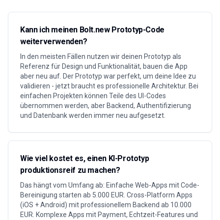
Kann ich meinen Bolt.new Prototyp-Code
weiterverwenden?
In den meisten Fällen nutzen wir deinen Prototyp als
Referenz für Design und Funktionalität, bauen die App
aber neu auf. Der Prototyp war perfekt, um deine Idee zu
validieren - jetzt braucht es professionelle Architektur. Bei
einfachen Projekten können Teile des UI-Codes
übernommen werden, aber Backend, Authentifizierung
und Datenbank werden immer neu aufgesetzt.
Wie viel kostet es, einen KI-Prototyp
produktionsreif zu machen?
Das hängt vom Umfang ab: Einfache Web-Apps mit Code-
Bereinigung starten ab 5.000 EUR. Cross-Platform Apps
(iOS + Android) mit professionellem Backend ab 10.000
EUR. Komplexe Apps mit Payment, Echtzeit-Features und