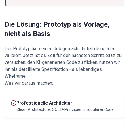
Die Lösung: Prototyp als Vorlage,
nicht als Basis
Der Prototyp hat seinen Job gemacht: Er hat deine Idee
validiert. Jetzt ist es Zeit für den nächsten Schritt. Statt zu
versuchen, den KI-generierten Code zu flicken, nutzen wir
ihn als detaillierte Spezifikation - als lebendiges
Wireframe.
Was wir daraus machen:
Professionelle Architektur
Clean Architecture, SOLID-Prinzipien, modularer Code