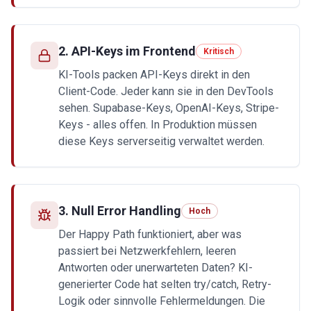
2
.
API-Keys im Frontend
Kritisch
KI-Tools packen API-Keys direkt in den
Client-Code. Jeder kann sie in den DevTools
sehen. Supabase-Keys, OpenAI-Keys, Stripe-
Keys - alles offen. In Produktion müssen
diese Keys serverseitig verwaltet werden.
3
.
Null Error Handling
Hoch
Der Happy Path funktioniert, aber was
passiert bei Netzwerkfehlern, leeren
Antworten oder unerwarteten Daten? KI-
generierter Code hat selten try/catch, Retry-
Logik oder sinnvolle Fehlermeldungen. Die