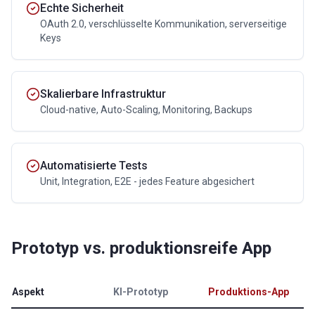
Echte Sicherheit
OAuth 2.0, verschlüsselte Kommunikation, serverseitige
Keys
Skalierbare Infrastruktur
Cloud-native, Auto-Scaling, Monitoring, Backups
Automatisierte Tests
Unit, Integration, E2E - jedes Feature abgesichert
Prototyp vs. produktionsreife App
Aspekt
KI-Prototyp
Produktions-App