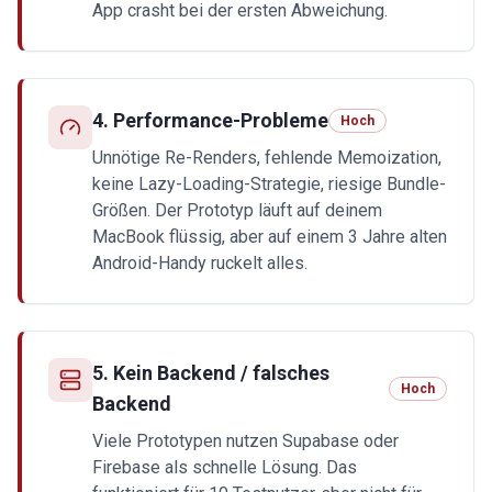
App crasht bei der ersten Abweichung.
4
.
Performance-Probleme
Hoch
Unnötige Re-Renders, fehlende Memoization,
keine Lazy-Loading-Strategie, riesige Bundle-
Größen. Der Prototyp läuft auf deinem
MacBook flüssig, aber auf einem 3 Jahre alten
Android-Handy ruckelt alles.
5
.
Kein Backend / falsches
Hoch
Backend
Viele Prototypen nutzen Supabase oder
Firebase als schnelle Lösung. Das